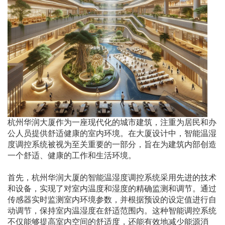
杭州华润大厦作为一座现代化的城市建筑，注重为居民和办
公人员提供舒适健康的室内环境。在大厦设计中，智能温湿
度调控系统被视为至关重要的一部分，旨在为建筑内部创造
一个舒适、健康的工作和生活环境。
首先，杭州华润大厦的智能温湿度调控系统采用先进的技术
和设备，实现了对室内温度和湿度的精确监测和调节。通过
传感器实时监测室内环境参数，并根据预设的设定值进行自
动调节，保持室内温湿度在舒适范围内。这种智能调控系统
不仅能够提高室内空间的舒适度，还能有效地减少能源消