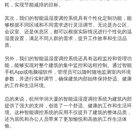
耗，实现节能减排的目标。
其次，我们的智能温湿度调控系统具有个性化定制功能，能
够根据不同区域和不同需求进行灵活调节。无论是办公区、
会议室、还是休息区，都可以根据实际情况进行个性化的温
湿度设置，满足不同人群的需求，提升工作效率和生活品
质。
另外，我们的智能温湿度调控系统还具有远程监控和管理功
能，能够实现对整个建筑的集中监控和远程控制。通过智能
手机App或电脑端软件，管理员可以随时随地监测室内环境
参数，并进行实时调节，确保建筑内部始终保持舒适、健康
的工作和生活环境。
总的来说，杭州华润大厦的智能温湿度调控系统为建筑内部
提供了强大的支持，创造了一个舒适、健康的工作和生活环
境。这种智能调控系统的应用不仅提升了建筑的整体品质，
还为居民和办公人员带来了更加愉悦和高效的工作生活体
验。