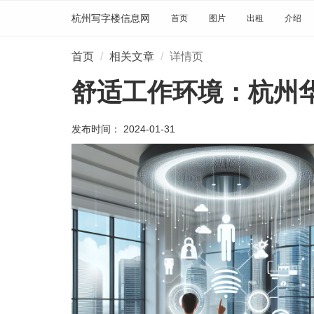
杭州写字楼信息网
首页
图片
出租
介绍
首页
相关文章
详情页
舒适工作环境：杭州
发布时间： 2024-01-31