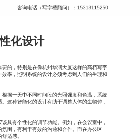
咨询电话（写字楼顾问）：15313115250
性化设计
重要的，特别是在像杭州华润大厦这样的高档写字
作效率，照明系统的设计必须考虑到人们的生理和
。根据一天中不同时间段的光照强度和色温，系统
适。这种智能化的设计有助于调整人体的生物钟，
应该具有个性化的调节功能。例如，在会议室中，
的氛围，有利于有效的沟通和合作。而在办公区
的舒适感。