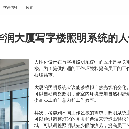
交通信息
位置
华润大厦写字楼照明系统的人
人性化设计在写字楼照明系统中的应用是至关
楼。为了提供舒适的工作环境和提高员工的工
心理需求。
大厦的照明系统应该能够模拟自然光线的变化
可以自动调整照明，使室内环境更加自然和舒
提高员工的注意力和工作效率。
其次，考虑到不同工作区域的需求，照明系统
可以通过调整灯光的亮度和色温来营造出轻松
域，可以调整照明以减少眼部疲劳，提高员工