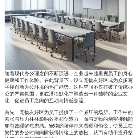
随着现代办公理念的不断演进，企业越来越重视员工的身心
健康和工作体验。在此背景下，设立宠物友好区成为众多写
字楼创新办公环境的热门趋势。这种空间不仅打破了传统办
公的严肃氛围，更在潜移默化中塑造出一种独特的企业文
化，促进员工之间的互动与情感交流。
首先，宠物友好区为员工提供了一个减压的场所。工作中的
紧张与压力往往影响效率和创造力，而与宠物的亲密接触能
够有效缓解焦虑感。宠物的陪伴带来温暖和愉悦，使员工在
繁忙的办公时间间隙获得情绪上的放松，从而有助于提升整