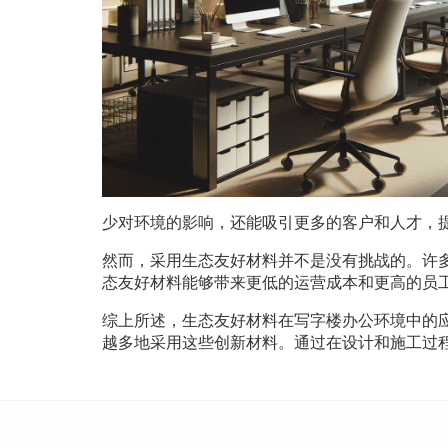
少对环境的影响，还能吸引更多的客户和人才，
然而，采用生态友好材料并不是没有挑战的。许
态友好材料能够带来更低的运营成本和更高的员
综上所述，生态友好材料在写字楼办公环境中的
越多地采用这些创新材料。通过在设计和施工过