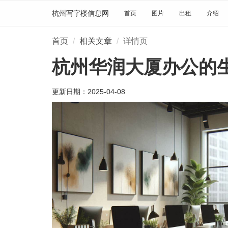
杭州写字楼信息网
首页
图片
出租
介绍
首页
相关文章
详情页
杭州华润大厦办公的
更新日期：
2025-04-08