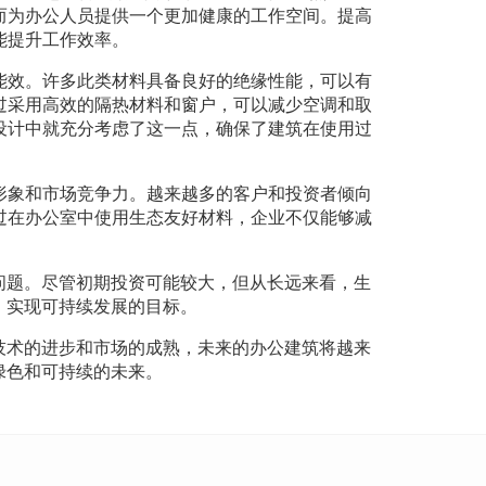
而为办公人员提供一个更加健康的工作空间。提高
能提升工作效率。
能效。许多此类材料具备良好的绝缘性能，可以有
过采用高效的隔热材料和窗户，可以减少空调和取
设计中就充分考虑了这一点，确保了建筑在使用过
形象和市场竞争力。越来越多的客户和投资者倾向
过在办公室中使用生态友好材料，企业不仅能够减
问题。尽管初期投资可能较大，但从长远来看，生
，实现可持续发展的目标。
技术的进步和市场的成熟，未来的办公建筑将越来
绿色和可持续的未来。