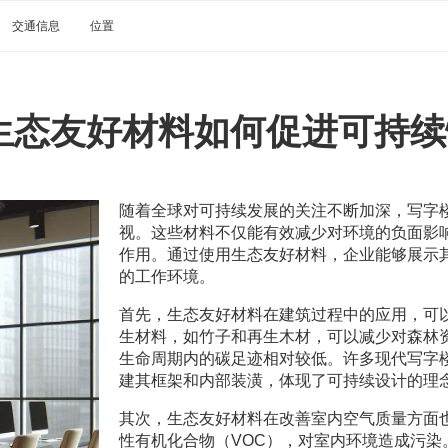
交通信息
位置
生态友好材料如何促进可持续
随着全球对可持续发展的关注不断加深，写字
视。这些材料不仅能有效减少对环境的负面影
作用。通过使用生态友好材料，企业能够展示
的工作环境。
首先，生态友好材料在建筑过程中的应用，可
生材料，如竹子和再生木材，可以减少对森林
生命周期内的碳足迹相对较低。许多现代写字
建其框架和内部装潢，体现了可持续设计的理
其次，生态友好材料在改善室内空气质量方面
性有机化合物（VOC），对室内环境造成污染