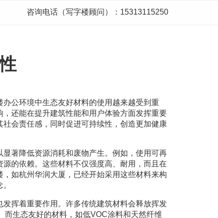
咨询电话（写字楼顾问）：15313115250
性
楼办公环境中生态友好材料的使用越来越受到重
响，还能在提升建筑性能和用户体验方面发挥重要
其社会责任感，同时促进可持续性，创造更加健康
以显著降低资源消耗和废物产生。例如，使用可再
资源的依赖。这些材料不仅强度高、耐用，而且在
楼，如杭州华润大厦，已经开始采用这些材料来构
念。
也发挥着重要作用。许多传统建筑材料会释放挥发
。而生态友好的材料，如低VOC涂料和天然纤维