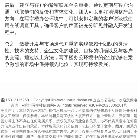
最后，建立与客户的紧密联系至关重要。通过定期与客户沟
通，获取他们的反馈和需求变化，团队可以更好地调整产品
方向。在写字楼办公环境中，可以安排定期的客户访谈或使
用在线调查工具，确保客户的声音被充分听见并融入开发过
程中。
总之，敏捷开发与市场迭代并重的实现依赖于团队的灵活
性、技术的支持、企业文化的建设、目标的明确以及与客户
的交流。通过以上方法，写字楼办公环境中的企业能够在竞
争激烈的市场中保持领先地位，实现可持续发展。
15313115250
Copyright © www.huarun-dasha.cn 企业办公选址，欢迎您致电
咨询！--杭州写字楼信息网-- All rights reserved.
京ICP备2023006261号
免责声明：本站为第三方写字楼信息展示平台，所提供的信息来源于互联网公开资料
及人工整理，仅供参考。本站与相关写字楼的大厦产权方、物业管理方、开发商、运
营方等主体不存在任何隶属关系、授权关系或商业合作关系，亦不代表其发布任何官
方信息或作出任何承诺。本站所展示的部分信息（包括但不限于文字、图片、联系方
式等）可能来自第三方合作机构或广告展示内容，仅用于信息参考及展示之目的，不
构成任何招商、租赁、销售等交易行为或商业建议。任何主体因参考本站信息而产生