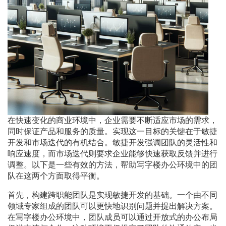
在快速变化的商业环境中，企业需要不断适应市场的需求，
同时保证产品和服务的质量。实现这一目标的关键在于敏捷
开发和市场迭代的有机结合。敏捷开发强调团队的灵活性和
响应速度，而市场迭代则要求企业能够快速获取反馈并进行
调整。以下是一些有效的方法，帮助写字楼办公环境中的团
队在这两个方面取得平衡。
首先，构建跨职能团队是实现敏捷开发的基础。一个由不同
领域专家组成的团队可以更快地识别问题并提出解决方案。
在写字楼办公环境中，团队成员可以通过开放式的办公布局