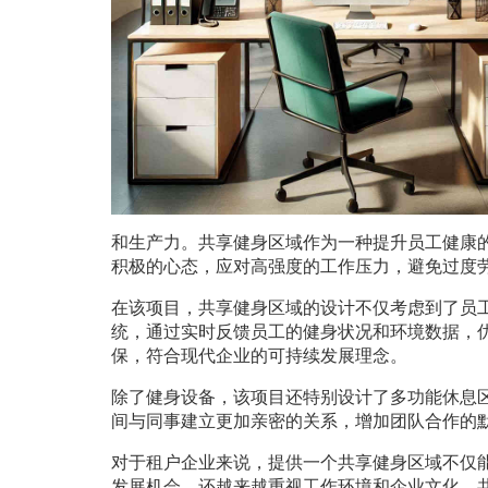
和生产力。共享健身区域作为一种提升员工健康
积极的心态，应对高强度的工作压力，避免过度
在该项目，共享健身区域的设计不仅考虑到了员
统，通过实时反馈员工的健身状况和环境数据，
保，符合现代企业的可持续发展理念。
除了健身设备，该项目还特别设计了多功能休息
间与同事建立更加亲密的关系，增加团队合作的
对于租户企业来说，提供一个共享健身区域不仅
发展机会，还越来越重视工作环境和企业文化。