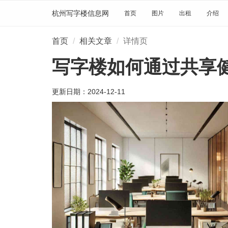
杭州写字楼信息网
首页
图片
出租
介绍
首页
相关文章
详情页
写字楼如何通过共享
更新日期：
2024-12-11