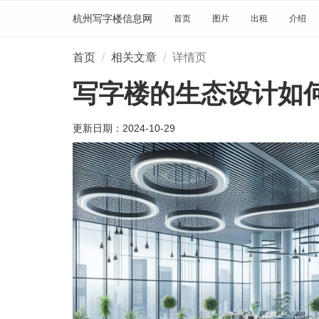
杭州写字楼信息网
首页
图片
出租
介绍
首页
相关文章
详情页
写字楼的生态设计如
更新日期：
2024-10-29