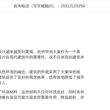
咨询电话（写字楼顾问）：15313115250
设计越来越受到重视。杭州华润大厦作为一个典
设计在现代建筑中的重要性。这不仅体现在建筑本
。
自然环境的融合。建筑的外观采用了大量绿色植
建筑提供了良好的视觉效果，也有效地降低了城市
宜人。
了环保材料，这些材料不仅对环境友好，同时具有
能够在保温节能方面发挥重要作用，降低能耗，并