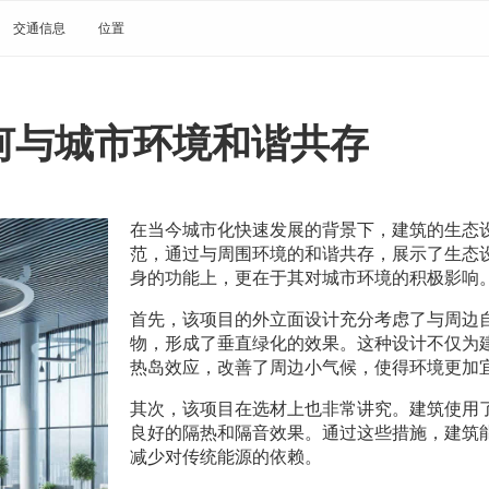
交通信息
位置
何与城市环境和谐共存
在当今城市化快速发展的背景下，建筑的生态
范，通过与周围环境的和谐共存，展示了生态
身的功能上，更在于其对城市环境的积极影响
首先，该项目的外立面设计充分考虑了与周边
物，形成了垂直绿化的效果。这种设计不仅为
热岛效应，改善了周边小气候，使得环境更加
其次，该项目在选材上也非常讲究。建筑使用
良好的隔热和隔音效果。通过这些措施，建筑
减少对传统能源的依赖。