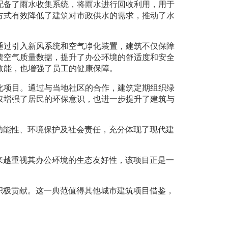
配备了雨水收集系统，将雨水进行回收利用，用于
方式有效降低了建筑对市政供水的需求，推动了水
通过引入新风系统和空气净化装置，建筑不仅保障
馈空气质量数据，提升了办公环境的舒适度和安全
效能，也增强了员工的健康保障。
化项目。通过与当地社区的合作，建筑定期组织绿
仅增强了居民的环保意识，也进一步提升了建筑与
功能性、环境保护及社会责任，充分体现了现代建
来越重视其办公环境的生态友好性，该项目正是一
积极贡献。这一典范值得其他城市建筑项目借鉴，