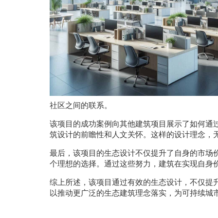
社区之间的联系。
该项目的成功案例向其他建筑项目展示了如何通
筑设计的前瞻性和人文关怀。这样的设计理念，
最后，该项目的生态设计不仅提升了自身的市场
个理想的选择。通过这些努力，建筑在实现自身
综上所述，该项目通过有效的生态设计，不仅提
以推动更广泛的生态建筑理念落实，为可持续城